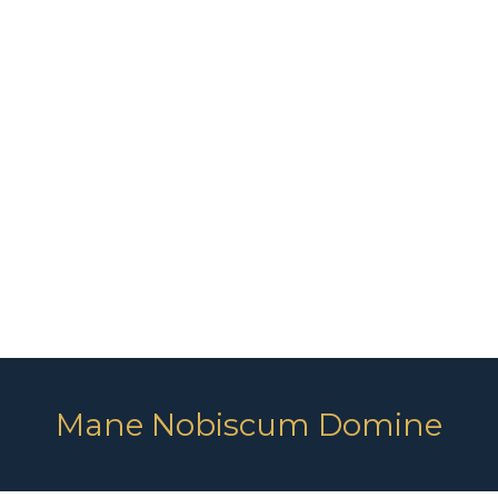
Mane Nobiscum Domine