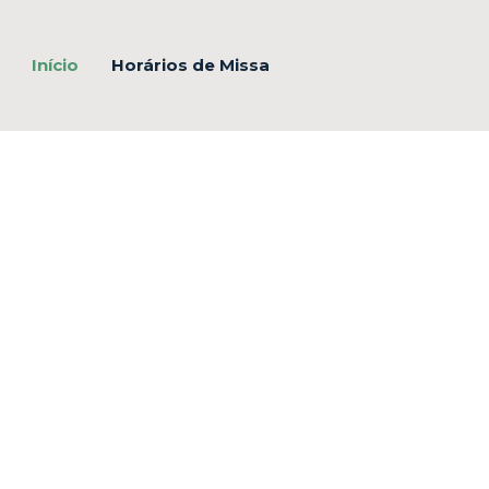
Início
Horários de Missa